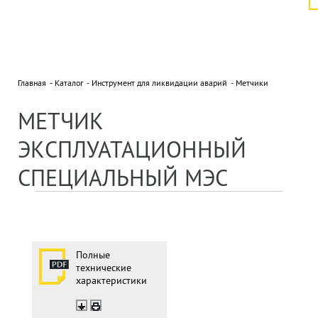
Главная
Каталог
Инструмент для ликвидации аварий
Метчики
МЕТЧИК
ЭКСПЛУАТАЦИОННЫЙ
СПЕЦИАЛЬНЫЙ МЭС
Полные
технические
характеристики