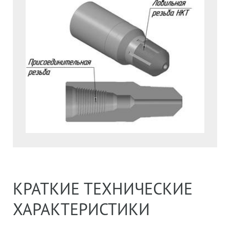
КРАТКИЕ ТЕХНИЧЕСКИЕ
ХАРАКТЕРИСТИКИ