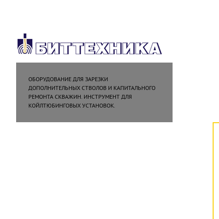
ОБОРУДОВАНИЕ ДЛЯ ЗАРЕЗКИ
ДОПОЛНИТЕЛЬНЫХ СТВОЛОВ И КАПИТАЛЬНОГО
РЕМОНТА СКВАЖИН. ИНСТРУМЕНТ ДЛЯ
КОЙЛТЮБИНГОВЫХ УСТАНОВОК.