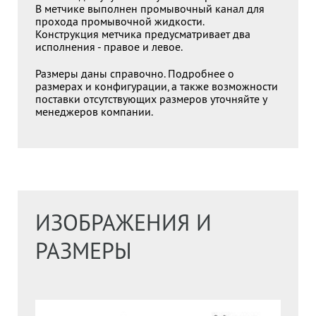
В метчике выполнен промывочный канал для
прохода промывочной жидкости.
Конструкция метчика предусматривает два
исполнения - правое и левое.
Размеры даны справочно. Подробнее о
размерах и конфигурации, а также возможности
поставки отсутствующих размеров уточняйте у
менеджеров компании.
ИЗОБРАЖЕНИЯ И
РАЗМЕРЫ