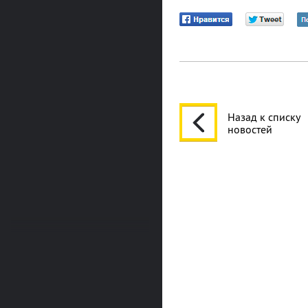
Назад к списку
новостей