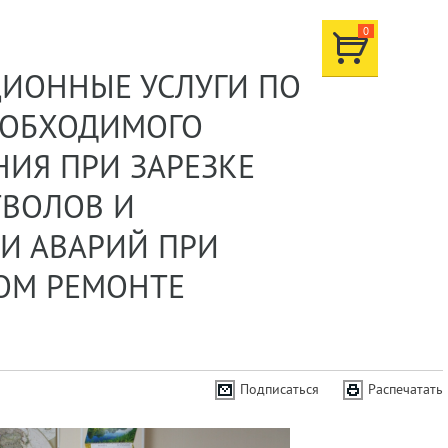
0
ЦИОННЫЕ УСЛУГИ ПО
ЕОБХОДИМОГО
ИЯ ПРИ ЗАРЕЗКЕ
ТВОЛОВ И
И АВАРИЙ ПРИ
ОМ РЕМОНТЕ
Подписаться
Распечатать